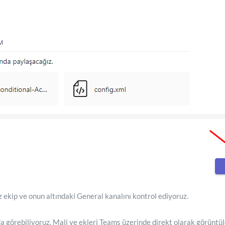
ekip ve onun altındaki General kanalını kontrol ediyoruz.
da görebiliyoruz. Mali ve ekleri Teams üzerinde direkt olarak görüntül