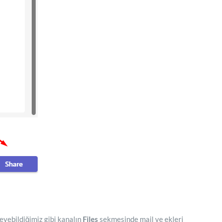
eyebildiğimiz gibi kanalın
Files
sekmesinde mail ve ekleri