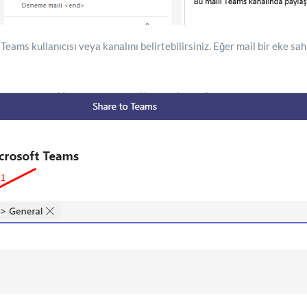
eams kullanıcısı veya kanalını belirtebilirsiniz. Eğer mail bir eke sa