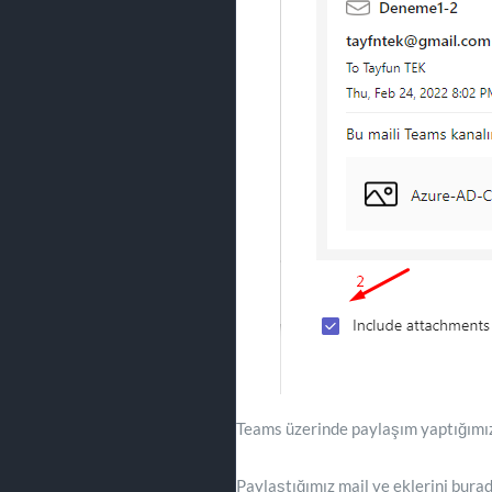
Teams üzerinde paylaşım yaptığımız 
Paylaştığımız mail ve eklerini bura