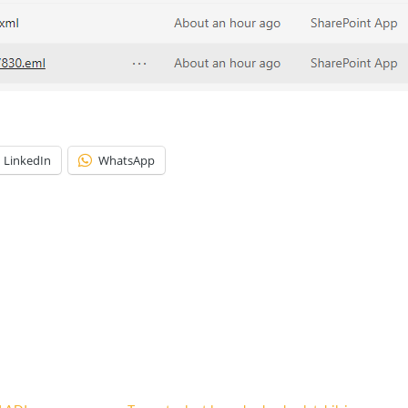
LinkedIn
WhatsApp