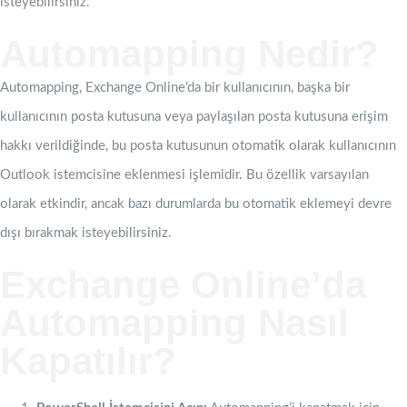
isteyebilirsiniz.
Automapping Nedir?
Automapping, Exchange Online’da bir kullanıcının, başka bir
kullanıcının posta kutusuna veya paylaşılan posta kutusuna erişim
hakkı verildiğinde, bu posta kutusunun otomatik olarak kullanıcının
Outlook istemcisine eklenmesi işlemidir. Bu özellik varsayılan
olarak etkindir, ancak bazı durumlarda bu otomatik eklemeyi devre
dışı bırakmak isteyebilirsiniz.
Exchange Online’da
Automapping Nasıl
Kapatılır?