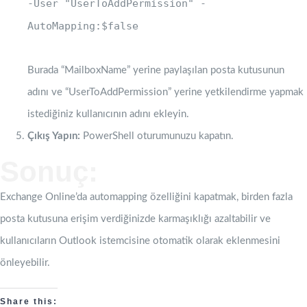
-User "UserToAddPermission" -
AutoMapping:$false
Burada “MailboxName” yerine paylaşılan posta kutusunun
adını ve “UserToAddPermission” yerine yetkilendirme yapmak
istediğiniz kullanıcının adını ekleyin.
Çıkış Yapın:
PowerShell oturumunuzu kapatın.
Sonuç:
Exchange Online’da automapping özelliğini kapatmak, birden fazla
posta kutusuna erişim verdiğinizde karmaşıklığı azaltabilir ve
kullanıcıların Outlook istemcisine otomatik olarak eklenmesini
önleyebilir.
Share this: