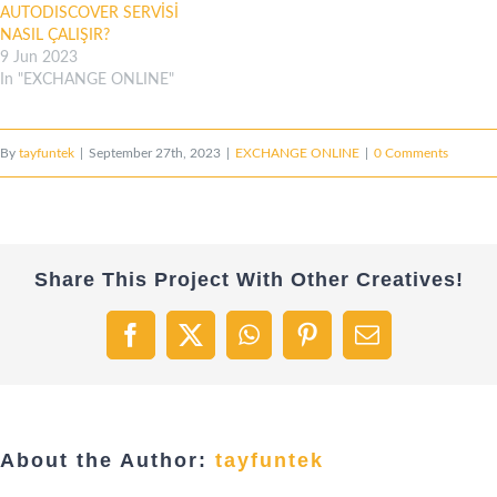
AUTODISCOVER SERVİSİ
NASIL ÇALIŞIR?
9 Jun 2023
In "EXCHANGE ONLINE"
By
tayfuntek
|
September 27th, 2023
|
EXCHANGE ONLINE
|
0 Comments
Share This Project With Other Creatives!
Facebook
X
WhatsApp
Pinterest
Email
About the Author:
tayfuntek