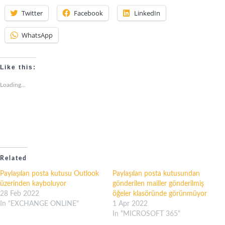
Twitter
Facebook
LinkedIn
WhatsApp
Like this:
Loading...
Related
Paylaşılan posta kutusu Outlook
Paylaşılan posta kutusundan
üzerinden kayboluyor
gönderilen mailler gönderilmiş
28 Feb 2022
öğeler klasöründe görünmüyor
In "EXCHANGE ONLINE"
1 Apr 2022
In "MICROSOFT 365"