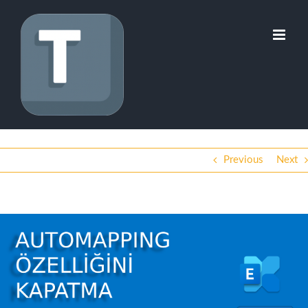
Skip
to
content
Previous
Next