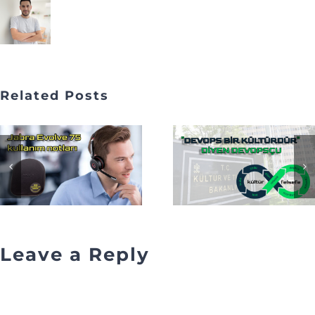
Related Posts
Leave a Reply